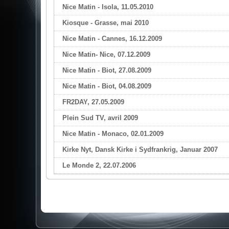
Nice Matin - Isola, 11.05.2010
Kiosque - Grasse, mai 2010
Nice Matin - Cannes, 16.12.2009
Nice Matin- Nice, 07.12.2009
Nice Matin - Biot, 27.08.2009
Nice Matin - Biot, 04.08.2009
FR2DAY, 27.05.2009
Plein Sud TV, avril 2009
Nice Matin - Monaco, 02.01.2009
Kirke Nyt, Dansk Kirke i Sydfrankrig, Januar 2007
Le Monde 2, 22.07.2006