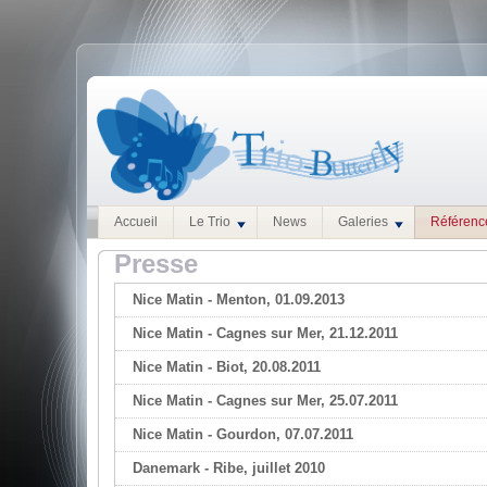
Accueil
Le Trio
News
Galeries
Référenc
Presse
Nice Matin - Menton, 01.09.2013
Nice Matin - Cagnes sur Mer, 21.12.2011
Nice Matin - Biot, 20.08.2011
Nice Matin - Cagnes sur Mer, 25.07.2011
Nice Matin - Gourdon, 07.07.2011
Danemark - Ribe, juillet 2010